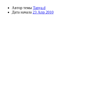
Автор темы
Tanya.d
Дата начала
23 Апр 2010