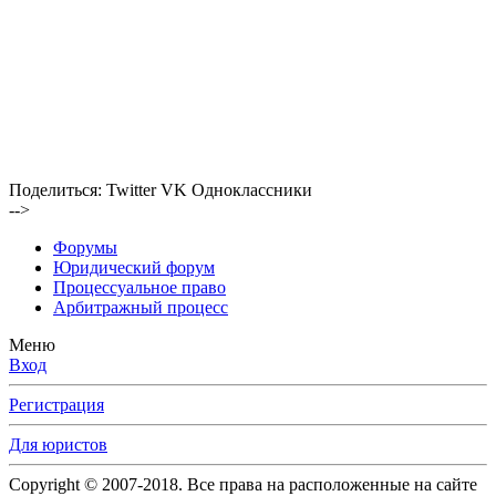
Поделиться:
Twitter
VK
Одноклассники
-->
Форумы
Юридический форум
Процессуальное право
Арбитражный процесс
Меню
Вход
Регистрация
Для юристов
Copyright © 2007-2018. Все права на расположенные на сайте