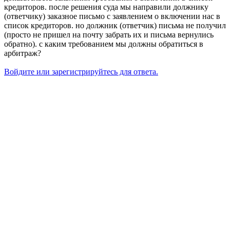
кредиторов. после решения суда мы направили должнику
(ответчику) заказное письмо с заявлением о включении нас в
список кредиторов. но должник (ответчик) письма не получил
(просто не пришел на почту забрать их и письма вернулись
обратно). с каким требованием мы должны обратиться в
арбитраж?
Войдите или зарегистрируйтесь для ответа.