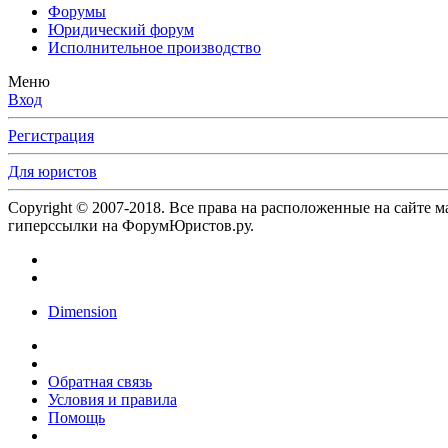
Форумы
Юридический форум
Исполнительное производство
Меню
Вход
Регистрация
Для юристов
Copyright © 2007-2018. Все права на расположенные на сайте 
гиперссылки на ФорумЮристов.ру.
Dimension
Обратная связь
Условия и правила
Помощь