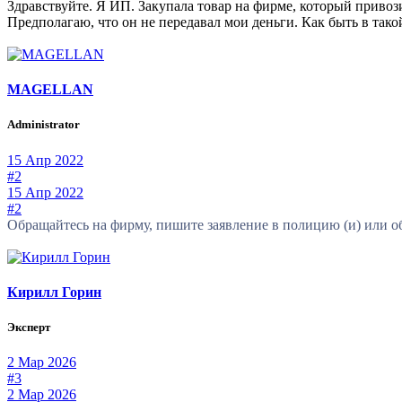
Здравствуйте. Я ИП. Закупала товар на фирме, который привозил
Предполагаю, что он не передавал мои деньги. Как быть в так
MAGELLAN
Administrator
15 Апр 2022
#2
15 Апр 2022
#2
Обращайтесь на фирму, пишите заявление в полицию (и) или об
Кирилл Горин
Эксперт
2 Мар 2026
#3
2 Мар 2026