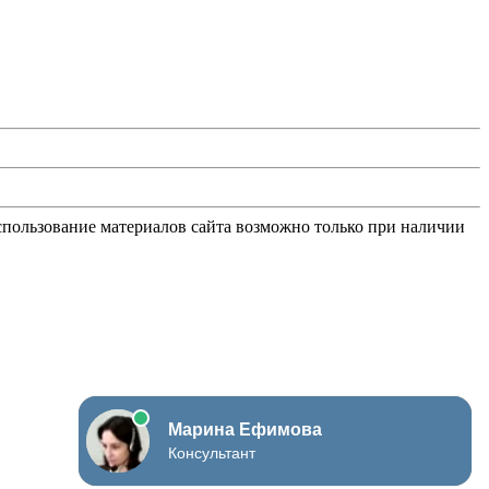
Использование материалов сайта возможно только при наличии