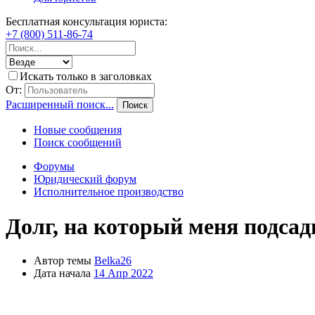
Бесплатная консультация юриста:
+7 (800) 511-86-74
Искать только в заголовках
От:
Расширенный поиск...
Поиск
Новые сообщения
Поиск сообщений
Форумы
Юридический форум
Исполнительное производство
Долг, на который меня подса
Автор темы
Belka26
Дата начала
14 Апр 2022