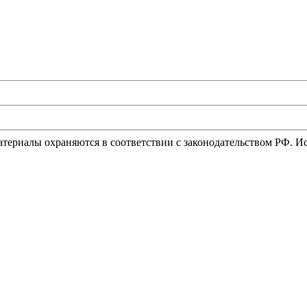
материалы охраняются в соответствии с законодательством РФ. 