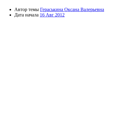
Автор темы
Гераськина Оксана Валерьевна
Дата начала
16 Авг 2012