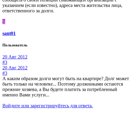
указанием (если известно), адреса места жительства лица,
ответственного за долги.
S
sant01
Пользователь
20 Авг 2012
#3
20 Авг 2012
#3
А каким образом долги могут быть на квартире? Долг может
быть только на человеке... Поэтому должниками остаются
прежние хозяева, а Вы будете платить за потребленный
именно Вами услуги...
Войдите или зарегистрируйтесь для ответа.