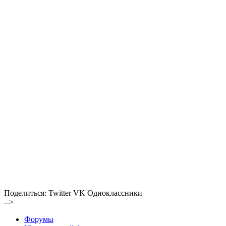
Поделиться:
Twitter
VK
Одноклассники
-->
Форумы