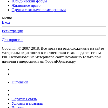
Юридический форум
Жилищное право
Сделки с жилыми помещениями
Меню
Вход
Регистрация
Для юристов
Copyright © 2007-2018. Все права на расположенные на сайте
материалы охраняются в соответствии с законодательством
РФ. Использование материалов сайта возможно только при
наличии гиперссылки на ФорумЮристов.ру.
Dimension
Обратная связь
Условия и правила
Помощь