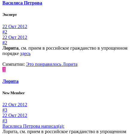
Василиса Петрова
Эксперт
22 Окт 2012
#2
22 Окт 2012
#2
Лорита
, см. прием в российское гражданство в упрощенном
порядке
здесь
Симпатии:
Это понравилось
Лорита
Л
Лорита
New Member
22 Окт 2012
#3
22 Окт 2012
#3
Василиса Петрова написал(а):
Лорита, см. прием в российское гражданство в упрощенном