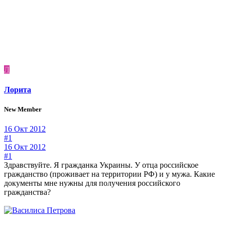
Л
Лорита
New Member
16 Окт 2012
#1
16 Окт 2012
#1
Здравствуйте. Я гражданка Украины. У отца российское
гражданство (проживает на территории РФ) и у мужа. Какие
документы мне нужны для получения российского
гражданства?