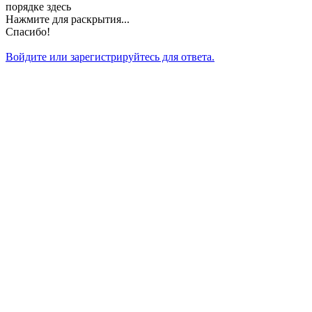
порядке здесь
Нажмите для раскрытия...
Спасибо!
Войдите или зарегистрируйтесь для ответа.