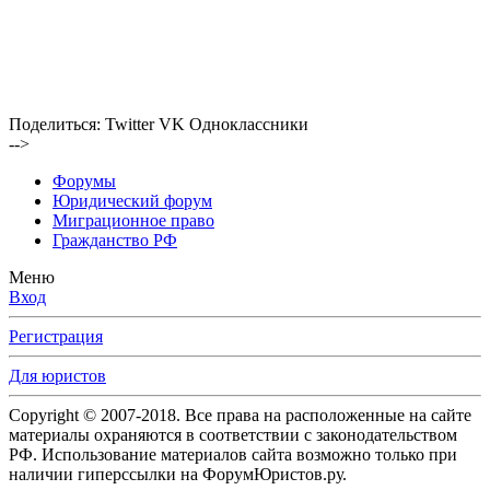
Поделиться:
Twitter
VK
Одноклассники
-->
Форумы
Юридический форум
Миграционное право
Гражданство РФ
Меню
Вход
Регистрация
Для юристов
Copyright © 2007-2018. Все права на расположенные на сайте
материалы охраняются в соответствии с законодательством
РФ. Использование материалов сайта возможно только при
наличии гиперссылки на ФорумЮристов.ру.