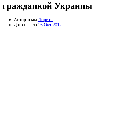
гражданкой Украины
Автор темы
Лорита
Дата начала
16 Окт 2012