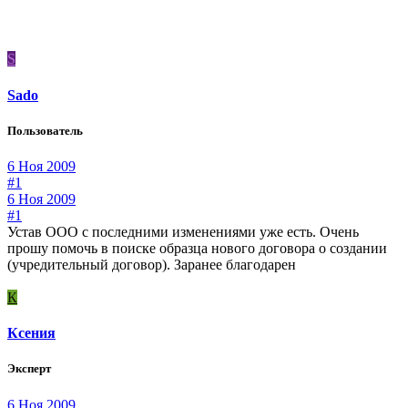
S
Sado
Пользователь
6 Ноя 2009
#1
6 Ноя 2009
#1
Устав ООО с последними изменениями уже есть. Очень
прошу помочь в поиске образца нового договора о создании
(учредительный договор). Заранее благодарен
К
Ксения
Эксперт
6 Ноя 2009