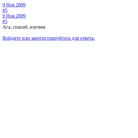
9 Ноя 2009
#5
9 Ноя 2009
#5
Ага, спасиб, изучим
Войдите или зарегистрируйтесь для ответа.