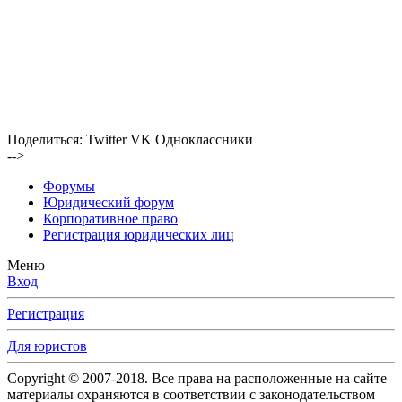
Поделиться:
Twitter
VK
Одноклассники
-->
Форумы
Юридический форум
Корпоративное право
Регистрация юридических лиц
Меню
Вход
Регистрация
Для юристов
Copyright © 2007-2018. Все права на расположенные на сайте
материалы охраняются в соответствии с законодательством