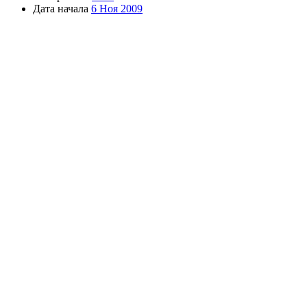
Дата начала
6 Ноя 2009