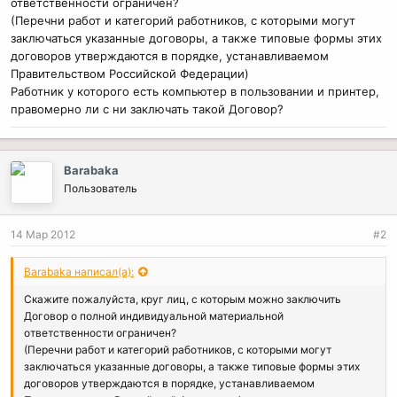
ответственности ограничен?
(Перечни работ и категорий работников, с которыми могут
заключаться указанные договоры, а также типовые формы этих
договоров утверждаются в порядке, устанавливаемом
Правительством Российской Федерации)
Работник у которого есть компьютер в пользовании и принтер,
правомерно ли с ни заключать такой Договор?
Barabaka
Пользователь
14 Мар 2012
#2
Barabaka написал(а):
Скажите пожалуйста, круг лиц, с которым можно заключить
Договор о полной индивидуальной материальной
ответственности ограничен?
(Перечни работ и категорий работников, с которыми могут
заключаться указанные договоры, а также типовые формы этих
договоров утверждаются в порядке, устанавливаемом