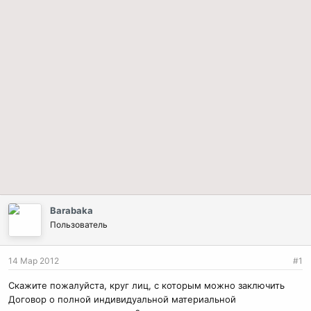
Barabaka
Пользователь
14 Мар 2012
#1
Скажите пожалуйста, круг лиц, с которым можно заключить
Договор о полной индивидуальной материальной