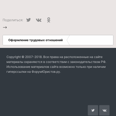
Twitter
VK
Одноклассники
Поделиться:
-->
Оформление трудовых отношений
Copyright © 2007-2018. Все права на расположенные на сайте
материалы охраняются в соответствии с законодательством РФ.
Использование материалов сайта возможно только при наличии
гиперссылки на ФорумЮристов.ру.