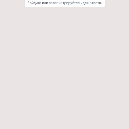
Войдите или зарегистрируйтесь для ответа.