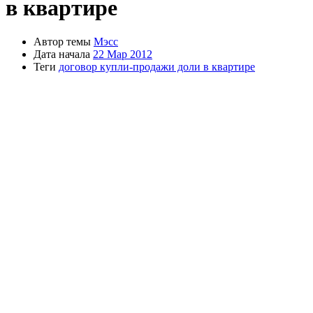
в квартире
Автор темы
Мэсс
Дата начала
22 Мар 2012
Теги
договор купли-продажи доли в квартире