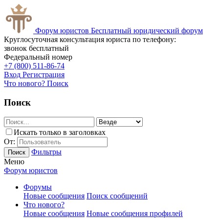
Форум юристов
Бесплатный юридический форум
Круглосуточная консультация юриста по телефону:
звонок бесплатный
Федеральный номер
+7 (800) 511-86-74
Вход
Регистрация
Что нового?
Поиск
Поиск
Искать только в заголовках
От:
Фильтры
Поиск
Меню
Форум юристов
Форумы
Новые сообщения
Поиск сообщений
Что нового?
Новые сообщения
Новые сообщения профилей