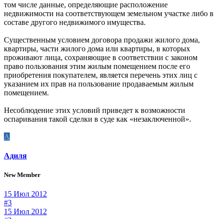
том числе данные, определяющие расположение
недвижимости на соответствующем земельном участке либо в
составе другого недвижимого имущества.
Существенным условием договора продажи жилого дома,
квартиры, части жилого дома или квартиры, в которых
проживают лица, сохраняющие в соответствии с законом
право пользования этим жилым помещением после его
приобретения покупателем, является перечень этих лиц с
указанием их прав на пользование продаваемым жилым
помещением.
Несоблюдение этих условий приведет к возможности
оспаривания такой сделки в суде как «незаключенной».
А
Адиля
New Member
15 Июл 2012
#3
15 Июл 2012