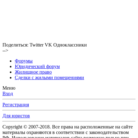
Поделиться:
Twitter
VK
Одноклассники
-->
Форумы
Юридический форум
Жилищное право
Сделки с жилыми помещениями
Меню
Вход
Регистрация
Для юристов
Copyright © 2007-2018. Все права на расположенные на сайте
материалы охраняются в соответствии с законодательством
РФ. Использование материалов сайта возможно только при