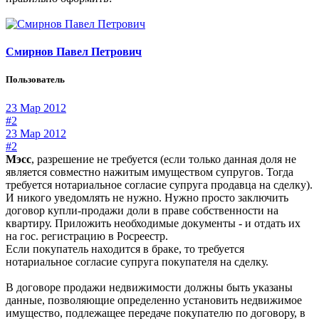
Смирнов Павел Петрович
Пользователь
23 Мар 2012
#2
23 Мар 2012
#2
Мэсс
, разрешение не требуется (если только данная доля не
является совместно нажитым имуществом супругов. Тогда
требуется нотариальное согласие супруга продавца на сделку).
И никого уведомлять не нужно. Нужно просто заключить
договор купли-продажи доли в праве собственности на
квартиру. Приложить необходимые документы - и отдать их
на гос. регистрацию в Росреестр.
Если покупатель находится в браке, то требуется
нотариальное согласие супруга покупателя на сделку.
В договоре продажи недвижимости должны быть указаны
данные, позволяющие определенно установить недвижимое
имущество, подлежащее передаче покупателю по договору, в