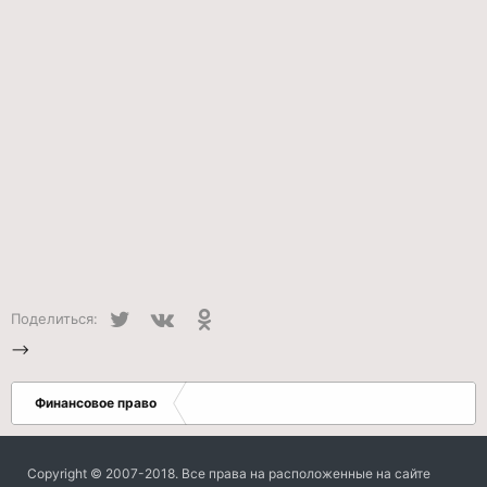
Twitter
VK
Одноклассники
Поделиться:
-->
Финансовое право
Copyright © 2007-2018. Все права на расположенные на сайте