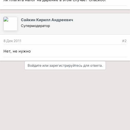
Сайкин Кирилл Андреевич
Супермодератор
8 Дек 2011
#2
Нет, не нужно
Войдите или зарегистрируйтесь для ответа.