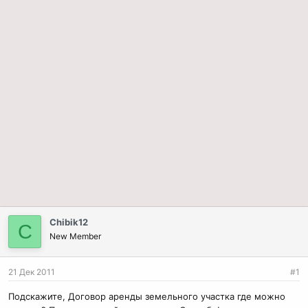
Chibik12
C
New Member
21 Дек 2011
#1
Подскажите, Договор аренды земельного участка где можно