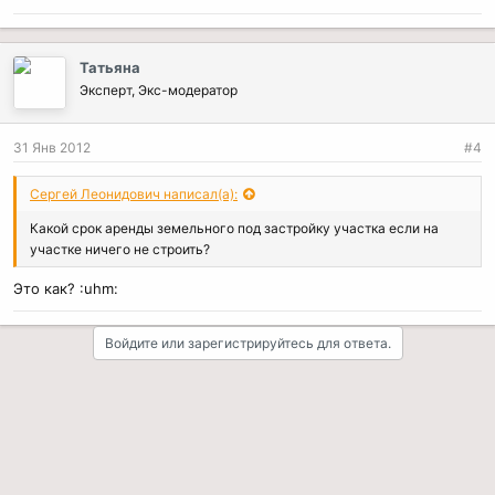
Татьяна
Эксперт, Экс-модератор
31 Янв 2012
#4
Сергей Леонидович написал(а):
Какой срок аренды земельного под застройку участка если на
участке ничего не строить?
Это как? :uhm:
Войдите или зарегистрируйтесь для ответа.