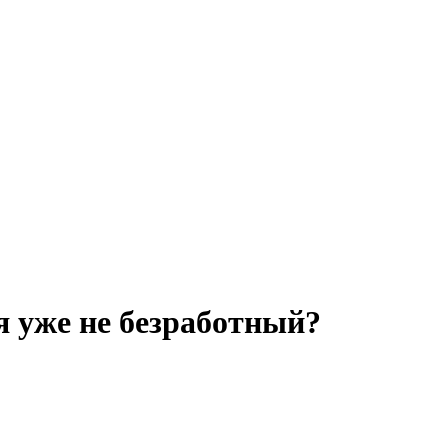
 я уже не безработный?