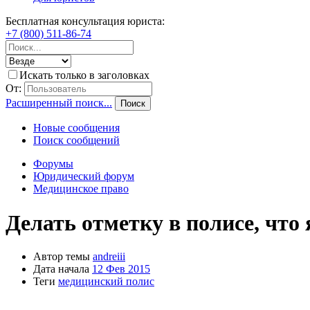
Бесплатная консультация юриста:
+7 (800) 511-86-74
Искать только в заголовках
От:
Расширенный поиск...
Поиск
Новые сообщения
Поиск сообщений
Форумы
Юридический форум
Медицинское право
Делать отметку в полисе, что
Автор темы
andreiii
Дата начала
12 Фев 2015
Теги
медицинский полис