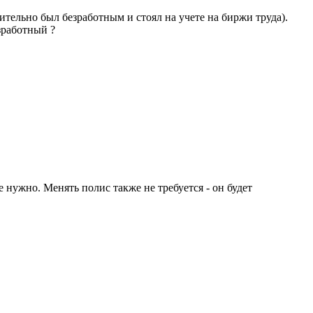
тельно был безработным и стоял на учете на биржи труда).
зработный ?
нужно. Менять полис также не требуется - он будет