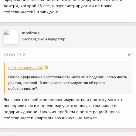
дочери, которой 16 лет, и зарегистрируют ли её право
собственности? :thank_you:
maximus
Эксперт, Экс-модератор
23 Окт 2012
#2
omikron написал(а):
После оформления собственности могу ли я подарить свою часть
дочери, которой 16 лет, и зарегистрируют ли её право
собственности?
Вы являетесь собственником имущества и поэтому можете
распорядиться им по своему усмотрению, в том числе и
подарить дочери. Никаких проблем с регистрацией права
собственности квартиры возникнуть не может.