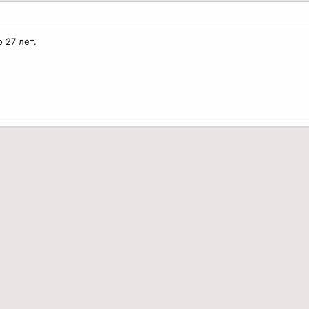
о 27 лет.