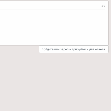
#2
Войдите или зарегистрируйтесь для ответа.