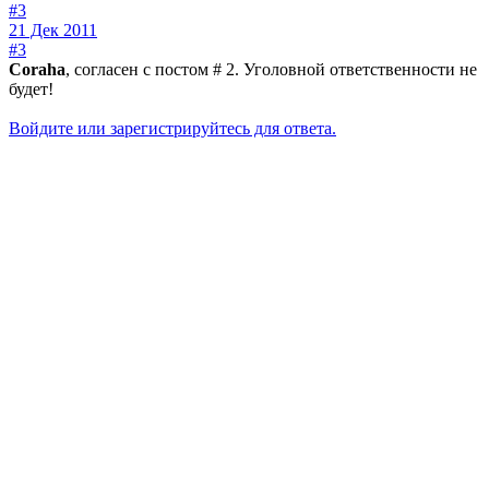
#3
21 Дек 2011
#3
Coraha
, согласен с постом # 2. Уголовной ответственности не
будет!
Войдите или зарегистрируйтесь для ответа.