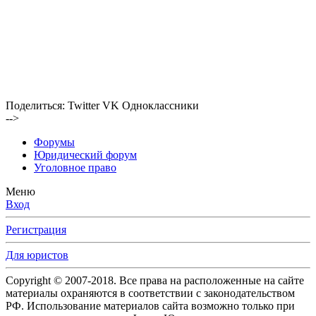
Поделиться:
Twitter
VK
Одноклассники
-->
Форумы
Юридический форум
Уголовное право
Меню
Вход
Регистрация
Для юристов
Copyright © 2007-2018. Все права на расположенные на сайте
материалы охраняются в соответствии с законодательством
РФ. Использование материалов сайта возможно только при