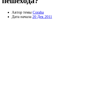
пешехода?
Автор темы
Coraha
Дата начала
20 Дек 2011