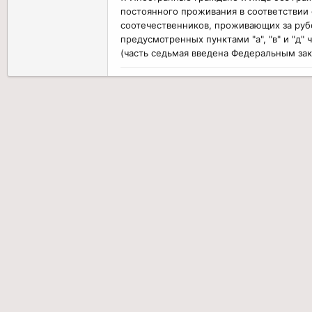
постоянного проживания в соответствии
соотечественников, проживающих за руб
предусмотренных пунктами "а", "в" и "д"
(часть седьмая введена Федеральным зак