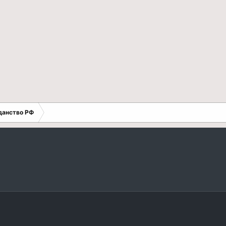
данство РФ