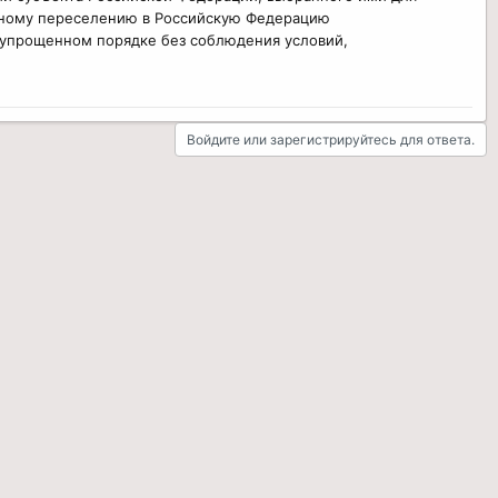
льному переселению в Российскую Федерацию
 упрощенном порядке без соблюдения условий,
Войдите или зарегистрируйтесь для ответа.