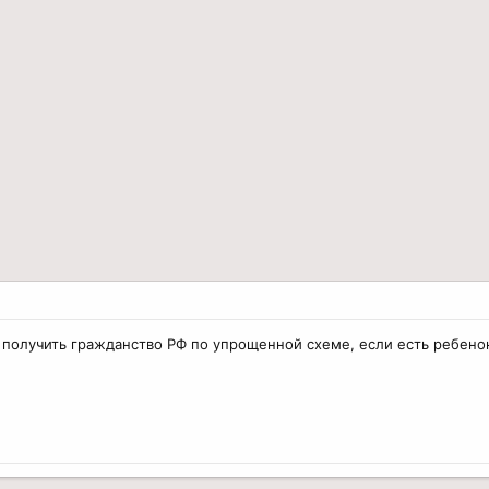
 получить гражданство РФ по упрощенной схеме, если есть ребено