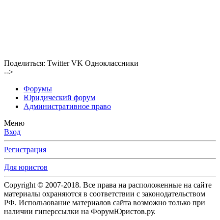
Поделиться:
Twitter
VK
Одноклассники
-->
Форумы
Юридический форум
Административное право
Меню
Вход
Регистрация
Для юристов
Copyright © 2007-2018. Все права на расположенные на сайте
материалы охраняются в соответствии с законодательством
РФ. Использование материалов сайта возможно только при
наличии гиперссылки на ФорумЮристов.ру.