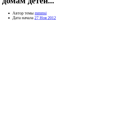
домам детей...
Автор темы
mmmsi
Дата начала
27 Ноя 2012