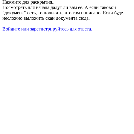
Нажмите для раскрытия...
Посмотреть для начала дадут ли вам ее. А если таковой
"документ" есть, то почитать, что там написано. Если будет
несложно выложить скан документа сюда.
Войдите или зарегистрируйтесь для ответа.