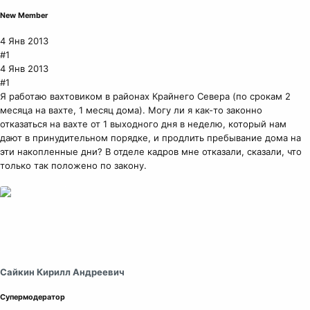
New Member
4 Янв 2013
#1
4 Янв 2013
#1
Я работаю вахтовиком в районах Крайнего Севера (по срокам 2
месяца на вахте, 1 месяц дома). Могу ли я как-то законно
отказаться на вахте от 1 выходного дня в неделю, который нам
дают в принудительном порядке, и продлить пребывание дома на
эти накопленные дни? В отделе кадров мне отказали, сказали, что
только так положено по закону.
Сайкин Кирилл Андреевич
Супермодератор