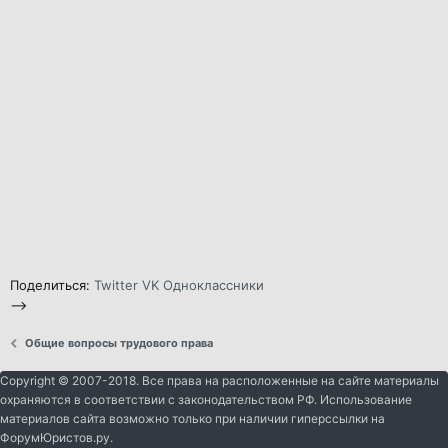
Поделиться:
Twitter
VK
Одноклассники
-->
Общие вопросы трудового права
Copyright © 2007-2018. Все права на расположенные на сайте материалы
охраняются в соответствии с законодательством РФ. Использование
материалов сайта возможно только при наличии гиперссылки на
ФорумЮристов.ру.