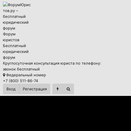
Форум
юристов
Бесплатный
юридический
форум
Круглосуточная консультация юриста по телефону:
звонок бесплатный
Федеральный номер
+7 (800) 511-86-74
Вход
Регистрация