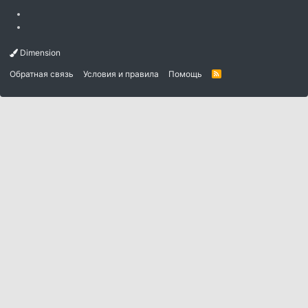
Dimension
Обратная связь
Условия и правила
Помощь