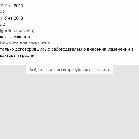
11 Янв 2013
#2
11 Янв 2013
#2
IgorBr написал(а):
как-то законно
Нажмите для раскрытия...
только договорившись с работодателем о внесении изменений в
вахтовый график
Войдите или зарегистрируйтесь для ответа.