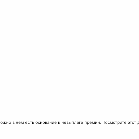
ожно в нем есть основание к невыплате премии. Посмотрите этот 