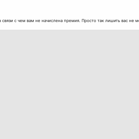
 связи с чем вам не начислена премия. Просто так лишить вас не м