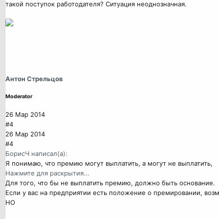
такой поступок работодателя? Ситуация неоднозначная.
Антон Стрельцов
Moderator
26 Мар 2014
#4
26 Мар 2014
#4
БорисЧ написал(а):
Я понимаю, что премию могут выплатить, а могут не выплатить,
Нажмите для раскрытия...
Для того, что бы не выплатить премию, должно быть основание.
Если у вас на предприятии есть положение о премировании, возм
НО