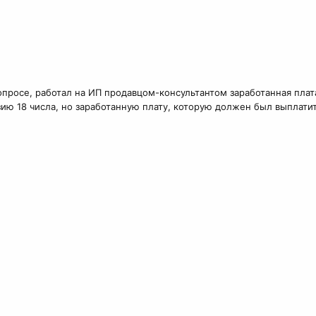
просе, работал на ИП продавцом-консультантом заработанная плат
ю 18 числа, но заработанную плату, которую должен был выплатит