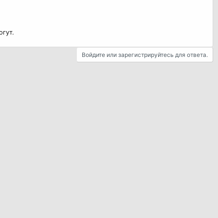
огут.
Войдите или зарегистрируйтесь для ответа.