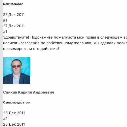
New Member
27 Дек 2011
#1
27 Дек 2011
#1
Здравствуйте! Подскажите пожалуйста мои права в следующем во
написать заявление по собственному желанию, мы сделали ревизи
правомерны ли его действия?
Сайкин Кирилл Андреевич
Супермодератор
28 Дек 2011
#2
28 Дек 2011