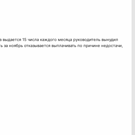
а выдается 15 числа каждого месяца руководитель вынудил
ь за ноябрь отказывается выплачивать по причине недостачи,