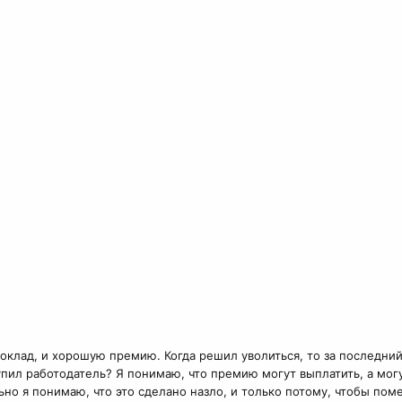
 оклад, и хорошую премию. Когда решил уволиться, то за последни
пил работодатель? Я понимаю, что премию могут выплатить, а могу
но я понимаю, что это сделано назло, и только потому, чтобы поме