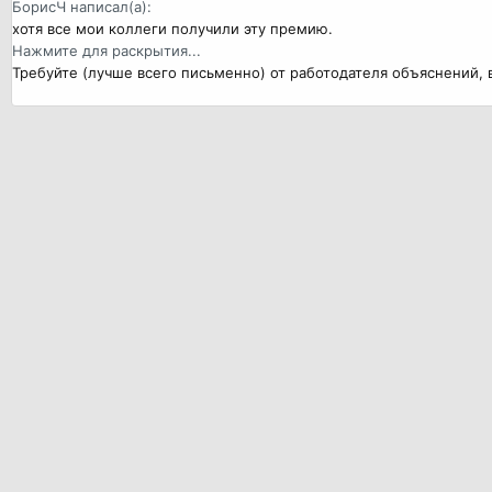
БорисЧ написал(а):
хотя все мои коллеги получили эту премию.
Нажмите для раскрытия...
Требуйте (лучше всего письменно) от работодателя объяснений, в