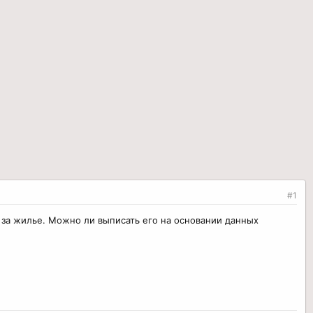
#1
т за жилье. Можно ли выписать его на основании данных