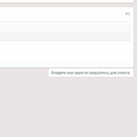
#2
Войдите или зарегистрируйтесь для ответа.