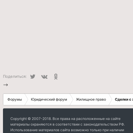
Twitter
VK
Одноклассники
Поделиться:
-->
Форумы
Юридический форум
Жилищное право
Сделки с
Copyright © 2007-2018. Все права на расположенные на сайте
материалы охраняются в соответствии с законодательством РФ.
Использование материалов сайта возможно только при наличии