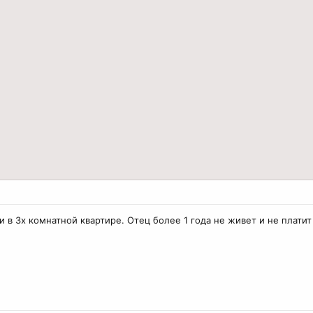
и в 3х комнатной квартире. Отец более 1 года не живет и не плати