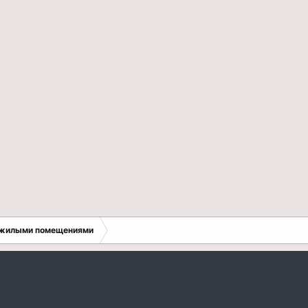
 жилыми помещениями