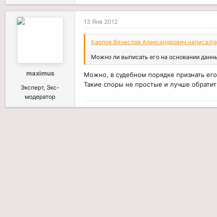
13 Янв 2012
Карпов Вячеслав Александрович написал(а
Можно ли выписать его на основании данн
maximus
Можно, в судебном порядке признать его
Такие споры не простые и лучше обратить
Эксперт, Экс-
модератор