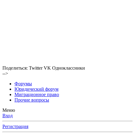
Поделиться:
Twitter
VK
Одноклассники
-->
Форумы
Юридический форум
Миграционное право
Прочие вопросы
Меню
Вход
Регистрация