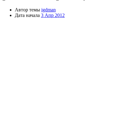
Автор темы
igdman
Дата начала
3 Апр 2012