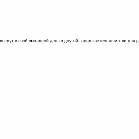
 едут в свой выходной день в другой город как исполнители для 