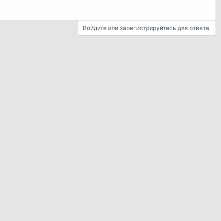
Войдите или зарегистрируйтесь для ответа.