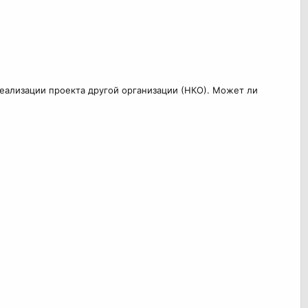
реализации проекта другой организации (НКО). Может ли