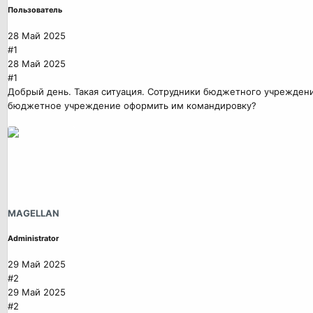
Пользователь
28 Май 2025
#1
28 Май 2025
#1
Добрый день. Такая ситуация. Сотрудники бюджетного учреждения
бюджетное учреждение оформить им командировку?
MAGELLAN
Administrator
29 Май 2025
#2
29 Май 2025
#2