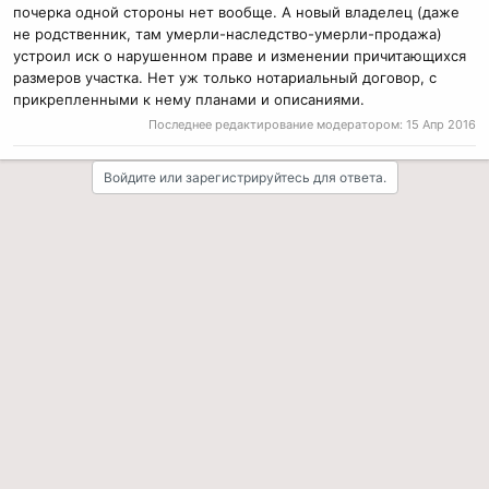
почерка одной стороны нет вообще. А новый владелец (даже
не родственник, там умерли-наследство-умерли-продажа)
устроил иск о нарушенном праве и изменении причитающихся
размеров участка. Нет уж только нотариальный договор, с
прикрепленными к нему планами и описаниями.
Последнее редактирование модератором:
15 Апр 2016
Войдите или зарегистрируйтесь для ответа.