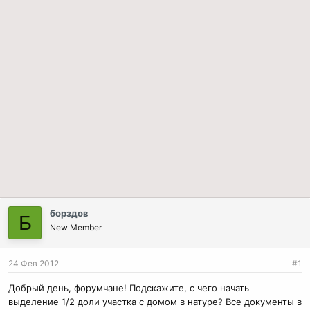
борздов
Б
New Member
24 Фев 2012
#1
Добрый день, форумчане! Подскажите, с чего начать
выделение 1/2 доли участка с домом в натуре? Все документы в