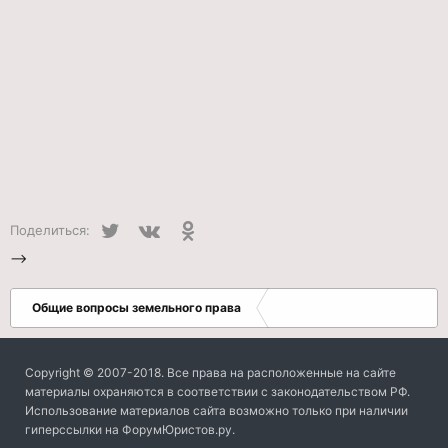
Twitter
VK
Одноклассники
Поделиться:
-->
Общие вопросы земельного права
Copyright © 2007-2018. Все права на расположенные на сайте
материалы охраняются в соответствии с законодательством РФ.
Использование материалов сайта возможно только при наличии
гиперссылки на ФорумЮристов.ру.