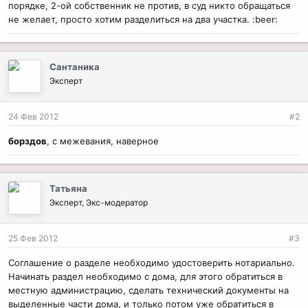
порядке, 2-ой собственник не против, в суд никто обращаться
не желает, просто хотим разделиться на два участка. :beer:
Сантаника
Эксперт
24 Фев 2012
#2
борздов
, с межевания, наверное
Татьяна
Эксперт, Экс-модератор
25 Фев 2012
#3
Соглашение о разделе необходимо удостоверить нотариально.
Начинать раздел необходимо с дома, для этого обратиться в
местную администрацию, сделать технический документы на
выделенные части дома, и только потом уже обратиться в