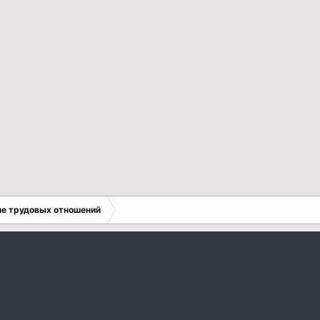
е трудовых отношений