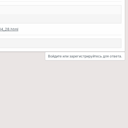
14_28.html
Войдите или зарегистрируйтесь для ответа.