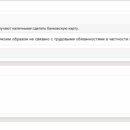
лучают наличными сделать банковскую карту.
коим образом не связано с трудовыми обязанностями в частности 