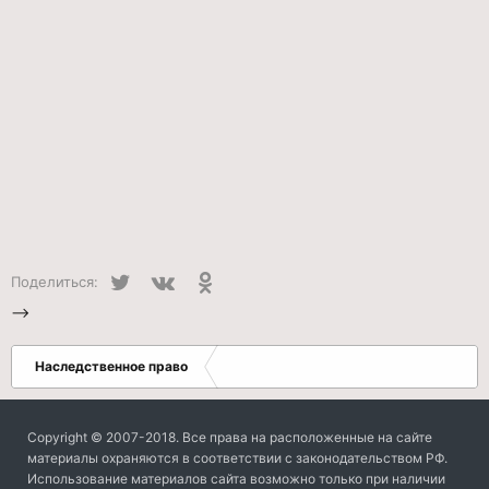
Twitter
VK
Одноклассники
Поделиться:
-->
Наследственное право
Copyright © 2007-2018. Все права на расположенные на сайте
материалы охраняются в соответствии с законодательством РФ.
Использование материалов сайта возможно только при наличии