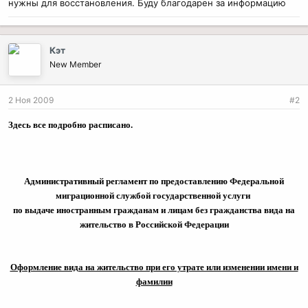
нужны для восстановления. Буду благодарен за информацию
Кэт
New Member
2 Ноя 2009
#2
Здесь все подробно расписано.
Административный регламент по предоставлению Федеральной
миграционной службой государственной услуги
по выдаче иностранным гражданам и лицам без гражданства вида на
жительство в Российской Федерации
Оформление вида на жительство при его утрате или изменении имени и
фамилии