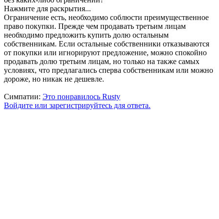
Нажмите для раскрытия...
Ограничение есть, необходимо соблюсти преимущественное
право покупки. Прежде чем продавать третьим лицам
необходимо предложить купить долю остальным
собственникам. Если остальные собственники отказываются
от покупки или игнорируют предложение, можно спокойно
продавать долю третьим лицам, но только на также самых
условиях, что предлагались сперва собственникам или можно
дороже, но никак не дешевле.
Симпатии:
Это понравилось
Rusty
Войдите или зарегистрируйтесь для ответа.