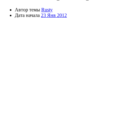
Автор темы
Rusty
Дата начала
23 Янв 2012