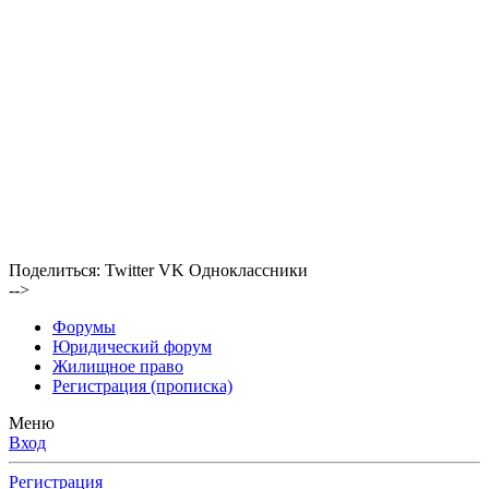
Поделиться:
Twitter
VK
Одноклассники
-->
Форумы
Юридический форум
Жилищное право
Регистрация (прописка)
Меню
Вход
Регистрация