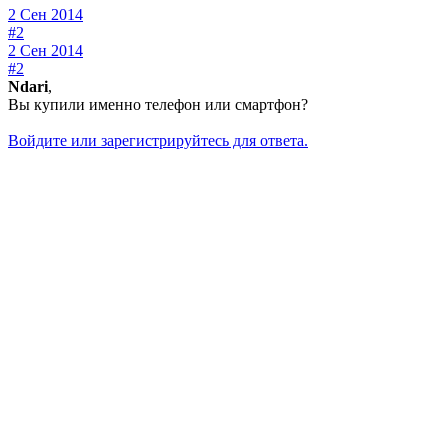
2 Сен 2014
#2
2 Сен 2014
#2
Ndari
,
Вы купили именно телефон или смартфон?
Войдите или зарегистрируйтесь для ответа.