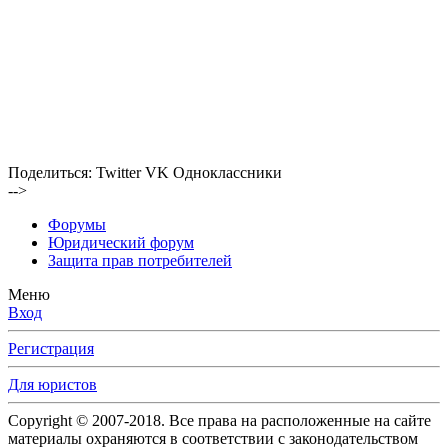
Поделиться:
Twitter
VK
Одноклассники
-->
Форумы
Юридический форум
Защита прав потребителей
Меню
Вход
Регистрация
Для юристов
Copyright © 2007-2018. Все права на расположенные на сайте
материалы охраняются в соответствии с законодательством