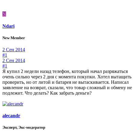
N
Ndari
New Member
2 Сен 2014
#1
2 Сен 2014
#1
Я купил 2 недели назад телефон, который начал разряжаться
очень сильно через 2 дня с момента покупки. Хотел вытащить
проверить, но от литой и батарея не вытаскивается. Написал
заявление на возврат, сказали, что товар сложный и обмену не
подлежит. Что делать? Как забрать деньги?
alecandr
Эксперт, Экс-модератор