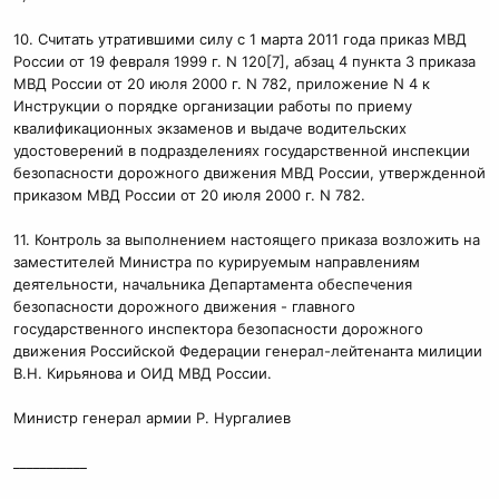
10. Считать утратившими силу с 1 марта 2011 года приказ МВД
России от 19 февраля 1999 г. N 120[7], абзац 4 пункта 3 приказа
МВД России от 20 июля 2000 г. N 782, приложение N 4 к
Инструкции о порядке организации работы по приему
квалификационных экзаменов и выдаче водительских
удостоверений в подразделениях государственной инспекции
безопасности дорожного движения МВД России, утвержденной
приказом МВД России от 20 июля 2000 г. N 782.
11. Контроль за выполнением настоящего приказа возложить на
заместителей Министра по курируемым направлениям
деятельности, начальника Департамента обеспечения
безопасности дорожного движения - главного
государственного инспектора безопасности дорожного
движения Российской Федерации генерал-лейтенанта милиции
В.Н. Кирьянова и ОИД МВД России.
Министр генерал армии Р. Нургалиев
___________