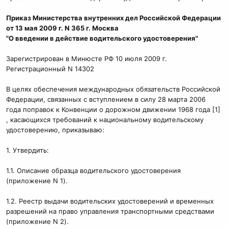
Приказ Министерства внутренних дел Российской Федерации
от 13 мая 2009 г. N 365 г. Москва
"О введении в действие водительского удостоверения"
Зарегистрирован в Минюсте РФ 10 июля 2009 г.
Регистрационный N 14302
В целях обеспечения международных обязательств Российской
Федерации, связанных с вступлением в силу 28 марта 2006
года поправок к Конвенции о дорожном движении 1968 года [1]
, касающихся требований к национальному водительскому
удостоверению, приказываю:
1. Утвердить:
1.1. Описание образца водительского удостоверения
(приложение N 1).
1.2. Реестр выдачи водительских удостоверений и временных
разрешений на право управления транспортными средствами
(приложение N 2).