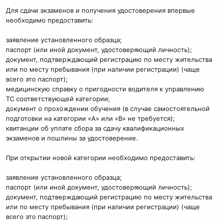
Для сдачи экзаменов и получения удостоверения впервые
необходимо предоставить:
заявление установленного образца;
паспорт (или иной документ, удостоверяющий личность);
документ, подтверждающий регистрацию по месту жительства
или по месту пребывания (при наличии регистрации) (чаще
всего это паспорт);
медицинскую справку о пригодности водителя к управлению
ТС соответствующей категории;
документ о прохождении обучения (в случае самостоятельной
подготовки на категории «А» или «В» не требуется);
квитанции об уплате сбора за сдачу квалификационных
экзаменов и пошлины за удостоверение.
При открытии новой категории необходимо предоставить:
заявление установленного образца;
паспорт (или иной документ, удостоверяющий личность);
документ, подтверждающий регистрацию по месту жительства
или по месту пребывания (при наличии регистрации) (чаще
всего это паспорт);