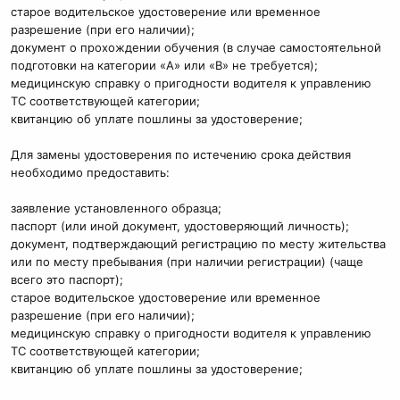
старое водительское удостоверение или временное
разрешение (при его наличии);
документ о прохождении обучения (в случае самостоятельной
подготовки на категории «А» или «В» не требуется);
медицинскую справку о пригодности водителя к управлению
ТС соответствующей категории;
квитанцию об уплате пошлины за удостоверение;
Для замены удостоверения по истечению срока действия
необходимо предоставить:
заявление установленного образца;
паспорт (или иной документ, удостоверяющий личность);
документ, подтверждающий регистрацию по месту жительства
или по месту пребывания (при наличии регистрации) (чаще
всего это паспорт);
старое водительское удостоверение или временное
разрешение (при его наличии);
медицинскую справку о пригодности водителя к управлению
ТС соответствующей категории;
квитанцию об уплате пошлины за удостоверение;