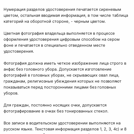
Нумерация разделов удостоверения печатается сиреневым
цветом, остальная вводимая информация, в том числе таблица
категорий на оборотной стороне, - черным цветом.
Цветная фотография владельца выполняется в процессе
оформления удостоверения цифровым способом на сером
фоне и печатается в специально отведенном месте
удостоверения.
Фотография должна иметь четкое изображение лица строго в
анфас без головного убора. Допускается изготовление
фотографий в головных уборах, не скрывающих овал лица,
гражданам, религиозные убеждения которых не позволяют
показываться перед посторонними лицами без головных
уборов.
Для граждан, постоянно носящих очки, допускается
фотографирование в очках без тонированных стекол.
Все записи в водительском удостоверении выполняются на
русском языке. Текстовая информация разделов 1, 2, 3, 4с) и 8