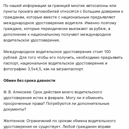
По нашей информации за границей многие автосалоны или
пункты проката автомобилей относятся с большим доверием к
гражданам, которые вместе с национальным предъявляют
международное удостоверение водителя. Именно поэтому
граждане, которые периодически выезжают за рубеж, в
дополнение к национальному получают международное
водительское удостоверение.
Международное водительское удостоверение стоит 100
рублей. Для того чтобы его получить, необходимо предъявить
паспорт, национальное водительское удостоверение и
фотографию 3,5х4,5, как на загранпаспорт.
Обмен без срока давности
Ф. В. Алексеев: Срок действия моего водительского
удостоверения истек в феврале. Могу ли я обменять
просроченные права? Потребуются ли дополнительные
документы?
Желтенков: Ограничений по срокам обмена водительского
удостоверения не существует. Любой гражданин вправе