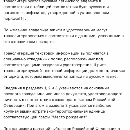
транслитерируется буквами латинского алфавита в
соответствии с таблицей соответствия букв русского и
латинского алфавитов, утвержденной в установленном
порядке[1] .
По желанию владельца записи в удостоверении могут
транслитерироваться в соответствии с данными, указанными в
его заграничном паспорте.
Транслитерация текстовой информации выполняется в
специально отведенных полях, расположенных под
соответствующими разделами удостоверения. Шрифт
транслитерируемой текстовой информации должен отличаться
от шрифта, которым выполняются записи на русском языке.
Сведения в разделах 1, 2 и 3 указываются на основании
паспорта гражданина или иного документа, удостоверяющего
личность в соответствии с законодательством Российской
Федерации. При этом в разделе 3 указывается наиболее
крупная административно-территориальная единица
соответствующей графы "Место рождения".
При написании названий субъектов Российской Федерации в