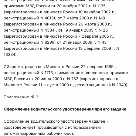
приказами МВД России от 20 ноября 2002 г. N 1135
(зарегистрирован в Минюсте России 10 декабря 2002 г.,
регистрационный N 4015), от 7 марта 2003 г. N 148
(зарегистрирован в Минюсте России 26 марта 2003 г.,
регистрационный N 4334), от 19 января 2005 г. N 26
(зарегистрирован в Минюсте России 7 февраля 2005 г.,
регистрационный N 6299) от 21 января 2009 г. N 43
(зарегистрирован в Минюсте России 13 февраля 2009 г. N
13334).
7 Зарегистрирован в Минюсте России 22 февраля 1999 г.,
регистрационный N 1713, с изменением, внесенным приказом
МВД России от 20 июля 2000 г. N 782 (зарегистрирован в
Минюсте России 11 августа 2000 г., регистрационный N 2349).
Приложение № 3
Оформление водительского удостоверения при его выдаче
Оформление водительского удостоверения (далее -
удостоверение) производится с использованием
автоматизированных рабочих мест.