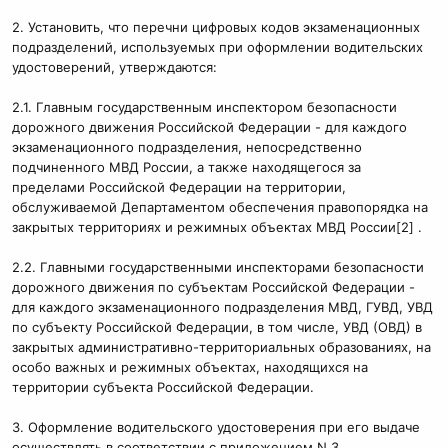
2. Установить, что перечни цифровых кодов экзаменационных
подразделений, используемых при оформлении водительских
удостоверений, утверждаются:
2.1. Главным государственным инспектором безопасности
дорожного движения Российской Федерации - для каждого
экзаменационного подразделения, непосредственно
подчиненного МВД России, а также находящегося за
пределами Российской Федерации на территории,
обслуживаемой Департаментом обеспечения правопорядка на
закрытых территориях и режимных объектах МВД России[2] .
2.2. Главными государственными инспекторами безопасности
дорожного движения по субъектам Российской Федерации -
для каждого экзаменационного подразделения МВД, ГУВД, УВД
по субъекту Российской Федерации, в том числе, УВД (ОВД) в
закрытых административно-территориальных образованиях, на
особо важных и режимных объектах, находящихся на
территории субъекта Российской Федерации.
3. Оформление водительского удостоверения при его выдаче
осуществлять в соответствии с приложением N 3.