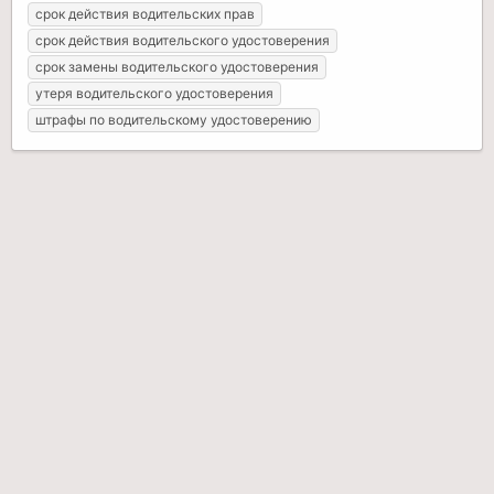
срок действия водительских прав
срок действия водительского удостоверения
срок замены водительского удостоверения
утеря водительского удостоверения
штрафы по водительскому удостоверению