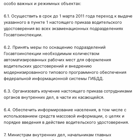
особо важных и режимных объектах:
6.1. Осуществить в срок до 1 марта 2011 года переход к выдаче
указанного в пункте 1 настоящего приказа водительского
удостоверения во всех экзаменационных подразделениях
Госавтоинспекции.
6.2. Принять меры по оснащению подразделений
Госавтоинспекции необходимым количеством
автоматизированных рабочих мест для оформления
водительских удостоверений и внедрению
модернизированного типового программного обеспечения
федеральной информационной системы ГИБДД.
6.3. Организовать изучение настоящего приказа сотрудниками
органов внутренних дел, в части их касающейся.
6.4. Обеспечить информирование населения, в том числе с
использованием средств массовой информации, о целях и
порядке введения в действие водительского удостоверения.
7. Министрам внутренних дел, начальникам главных