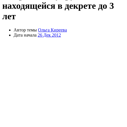
находящейся в декрете до 3
лет
Автор темы
Ольга Киреева
Дата начала
26 Дек 2012