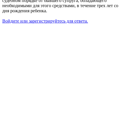
судебном порядке от бывшего супруга, обладающего
необходимыми для этого средствами, в течение трех лет со
дня рождения ребенка.
Войдите или зарегистрируйтесь для ответа.