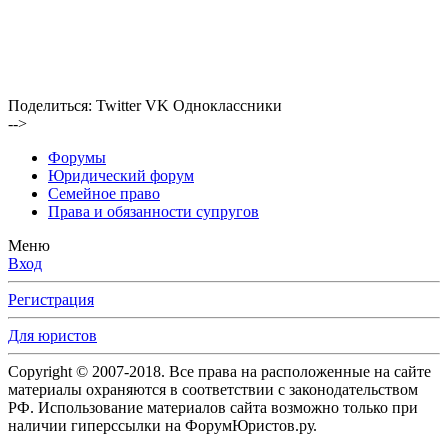
Поделиться:
Twitter
VK
Одноклассники
-->
Форумы
Юридический форум
Семейное право
Права и обязанности супругов
Меню
Вход
Регистрация
Для юристов
Copyright © 2007-2018. Все права на расположенные на сайте
материалы охраняются в соответствии с законодательством
РФ. Использование материалов сайта возможно только при
наличии гиперссылки на ФорумЮристов.ру.