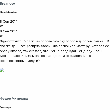
Breanoso
New Member
8 Сен 2014
#1
8 Сен 2014
#1
Здравствуйте. Моя жена делала завивку волос в дорогом салоне. В
это же день все распрямилось. Она позвонила мастеру, которая её
обслуживала, так сказала, что нужно подождать еще один день.
Можно рассчитывать на возврат денег и пожаловаться за
некачественные услуги?
Федор Митвольд
Эксперт