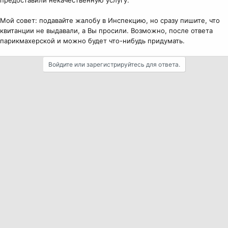
Мой совет: подавайте жалобу в Инспекцию, но сразу пишите, что
квитанции не выдавали, а Вы просили. Возможно, после ответа
парикмахерской и можно будет что-нибудь придумать.
Войдите или зарегистрируйтесь для ответа.