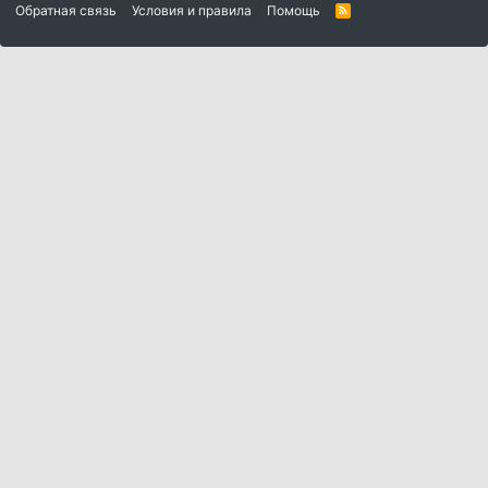
Обратная связь
Условия и правила
Помощь