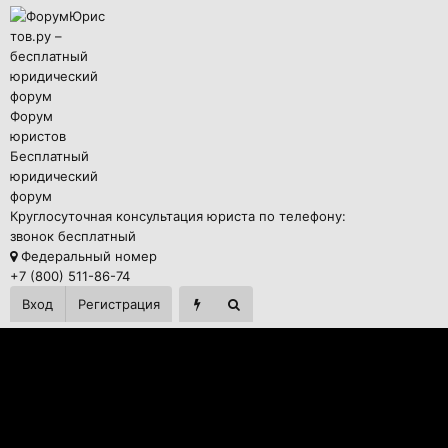
Форум
юристов
Бесплатный
юридический
форум
Круглосуточная консультация юриста по телефону:
звонок бесплатный
Федеральный номер
+7 (800) 511-86-74
Вход
Регистрация