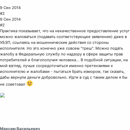
9 Сен 2014
#2
9 Сен 2014
#2
Практика показывает, что на некачественное предоставление услуг
можно жаловаться (подавать соответствующее заявление) даже в
УБЭП, ссылаясь на мошеннические действия со стороны
исполнителя. Но это конечно уже совсем "треш". Можно подать
жалобу в Федеральную службу по надзору в сфере защиты прав
потребителей и благополучия человека... В подобной ситуации, на
мой взгляд, лучше сосредоточиться именно претензиями к
исполнителю и жалобами - пытаться брать измором, так сказать,
дабы вернули деньги добровольно. Идти в суд с таким делом я бы
не советовал
Максим Васильевич