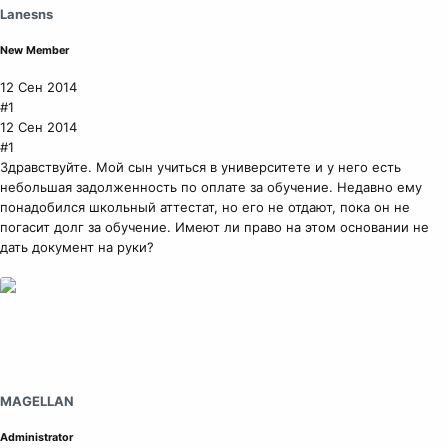
Lanesns
New Member
12 Сен 2014
#1
12 Сен 2014
#1
Здравствуйте. Мой сын учиться в университете и у него есть
небольшая задолженность по оплате за обучение. Недавно ему
понадобился школьный аттестат, но его не отдают, пока он не
погасит долг за обучение. Имеют ли право на этом основании не
дать документ на руки?
MAGELLAN
Administrator