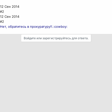
12 Сен 2014
#2
12 Сен 2014
#2
Нет, обратитесь в прокуратуру!!.:cowboy:
Войдите или зарегистрируйтесь для ответа.