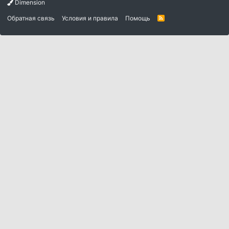
Dimension
Обратная связь
Условия и правила
Помощь