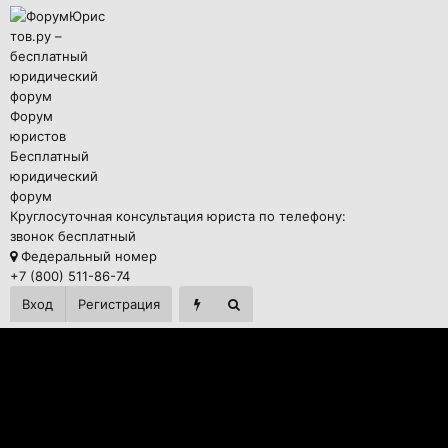
Форум
юристов
Бесплатный
юридический
форум
Круглосуточная консультация юриста по телефону:
звонок бесплатный
Федеральный номер
+7 (800) 511-86-74
Вход
Регистрация