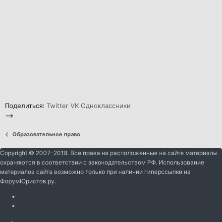
Поделиться:
Twitter
VK
Одноклассники
-->
Образовательное право
Copyright © 2007-2018. Все права на расположенные на сайте материалы
охраняются в соответствии с законодательством РФ. Использование
материалов сайта возможно только при наличии гиперссылки на
ФорумЮристов.ру.