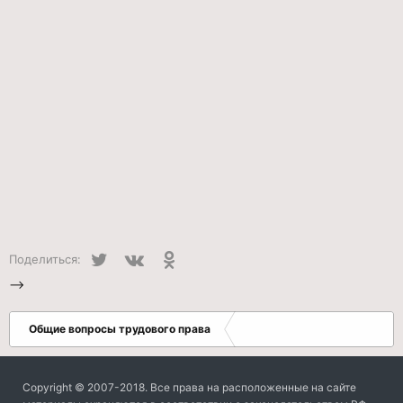
Twitter
VK
Одноклассники
Поделиться:
-->
Общие вопросы трудового права
Copyright © 2007-2018. Все права на расположенные на сайте