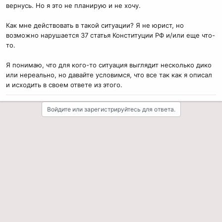
вернусь. Но я это не планирую и не хочу.
Как мне действовать в такой ситуации? Я не юрист, но
возможно нарушается 37 статья Конституции РФ и/или еще что-
то.
Я понимаю, что для кого-то ситуация выглядит несколько дико
или нереально, но давайте условимся, что все так как я описал
и исходить в своем ответе из этого.
Войдите или зарегистрируйтесь для ответа.