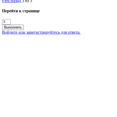
First
Назад
3 из 3
Перейти к странице
Выполнить
Войдите или зарегистрируйтесь для ответа.