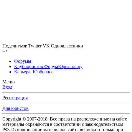
Поделиться:
Twitter
VK
Одноклассники
-->
Форумы
Клуб юристов ФорумЮристов.ру
Карьера. Юрбизнес
Меню
Вход
Регистрация
Для юристов
Copyright © 2007-2018. Все права на расположенные на сайте
материалы охраняются в соответствии с законодательством
РФ. Использование материалов сайта возможно только при