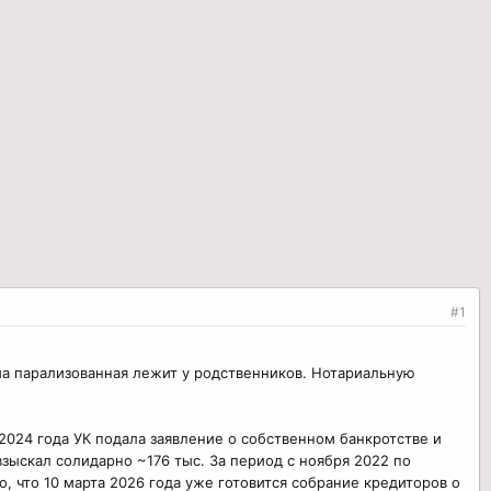
#1
а парализованная лежит у родственников. Нотариальную
 2024 года УК подала заявление о собственном банкротстве и
зыскал солидарно ~176 тыс. За период с ноября 2022 по
, что 10 марта 2026 года уже готовится собрание кредиторов о