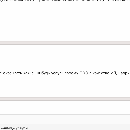
 оказывать какие -нибудь услуги своему ООО в качестве ИП, напр
 -нибудь услуги