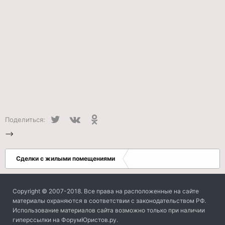
Twitter
VK
Одноклассники
Поделиться:
-->
Сделки с жилыми помещениями
Copyright © 2007-2018. Все права на расположенные на сайте
материалы охраняются в соответствии с законодательством РФ.
Использование материалов сайта возможно только при наличии
гиперссылки на ФорумЮристов.ру.