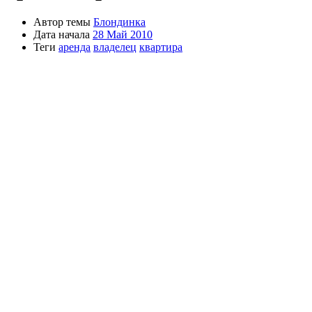
Автор темы
Блондинка
Дата начала
28 Май 2010
Теги
аренда
владелец
квартира