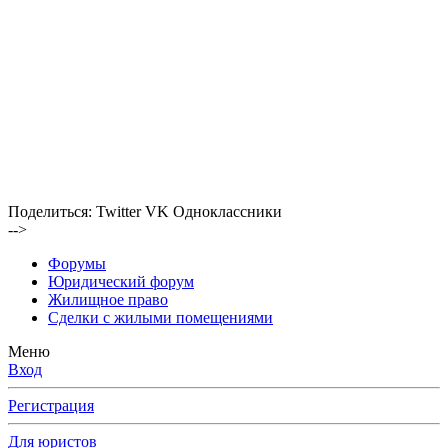
Поделиться:
Twitter
VK
Одноклассники
-->
Форумы
Юридический форум
Жилищное право
Сделки с жилыми помещениями
Меню
Вход
Регистрация
Для юристов