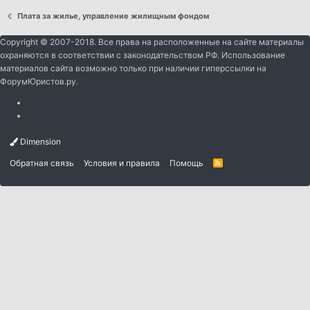
Плата за жилье, управление жилищным фондом
Copyright © 2007-2018. Все права на расположенные на сайте материалы
охраняются в соответствии с законодательством РФ. Использование
материалов сайта возможно только при наличии гиперссылки на
ФорумЮристов.ру.
Dimension
Обратная связь
Условия и правила
Помощь