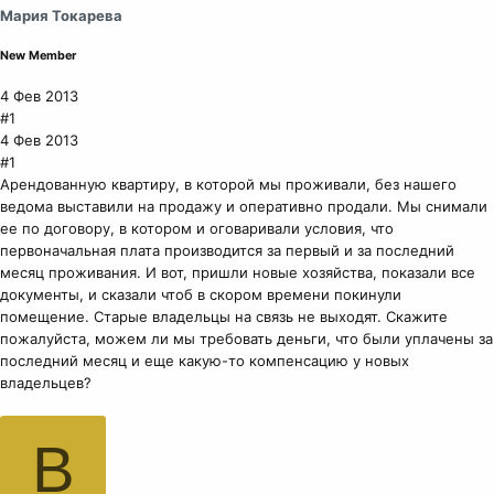
Мария Токарева
New Member
4 Фев 2013
#1
4 Фев 2013
#1
Арендованную квартиру, в которой мы проживали, без нашего
ведома выставили на продажу и оперативно продали. Мы снимали
ее по договору, в котором и оговаривали условия, что
первоначальная плата производится за первый и за последний
месяц проживания. И вот, пришли новые хозяйства, показали все
документы, и сказали чтоб в скором времени покинули
помещение. Старые владельцы на связь не выходят. Скажите
пожалуйста, можем ли мы требовать деньги, что были уплачены за
последний месяц и еще какую-то компенсацию у новых
владельцев?
B