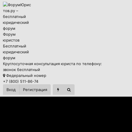
Форум
юристов
Бесплатный
юридический
форум
Круглосуточная консультация юриста по телефону:
звонок бесплатный
Федеральный номер
+7 (800) 511-86-74
Вход
Регистрация