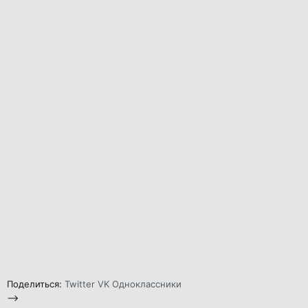
Поделиться:
Twitter
VK
Одноклассники
-->