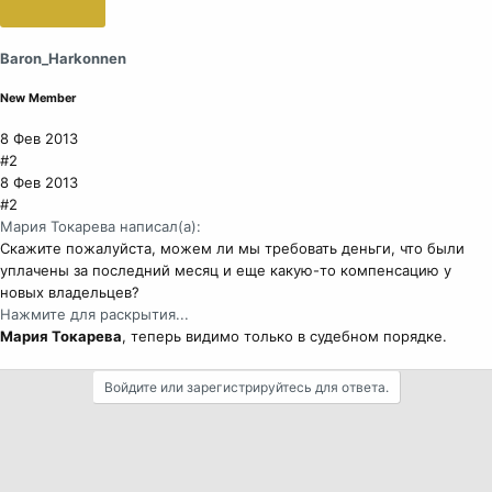
Baron_Harkonnen
New Member
8 Фев 2013
#2
8 Фев 2013
#2
Мария Токарева написал(а):
Скажите пожалуйста, можем ли мы требовать деньги, что были
уплачены за последний месяц и еще какую-то компенсацию у
новых владельцев?
Нажмите для раскрытия...
Мария Токарева
, теперь видимо только в судебном порядке.
Войдите или зарегистрируйтесь для ответа.