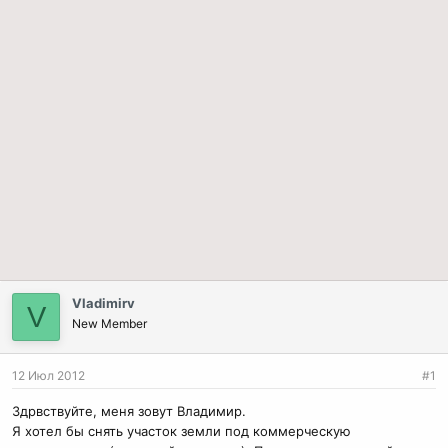
Vladimirv
V
New Member
12 Июл 2012
#1
Здрвствуйте, меня зовут Владимир.
Я хотел бы снять участок земли под коммерческую