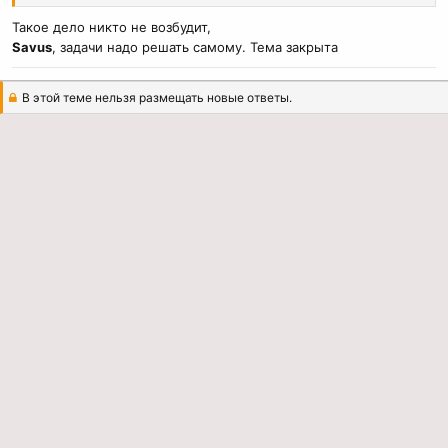
Такое дело никто не возбудит,
Savus
, задачи надо решать самому. Тема закрыта
В этой теме нельзя размещать новые ответы.