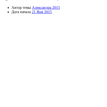
Автор темы
Александра 2015
Дата начала
21 Янв 2015