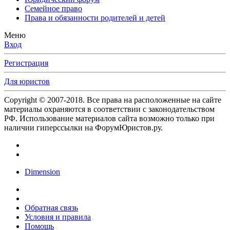
Семейное право
Права и обязанности родителей и детей
Меню
Вход
Регистрация
Для юристов
Copyright © 2007-2018. Все права на расположенные на сайте
материалы охраняются в соответствии с законодательством
РФ. Использование материалов сайта возможно только при
наличии гиперссылки на ФорумЮристов.ру.
Dimension
Обратная связь
Условия и правила
Помощь