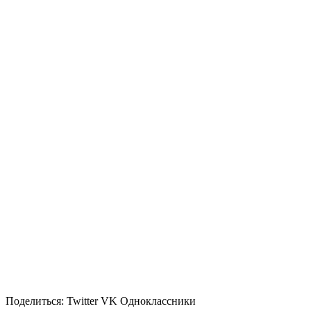
Поделиться:
Twitter
VK
Одноклассники