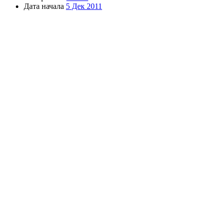
Дата начала
5 Дек 2011