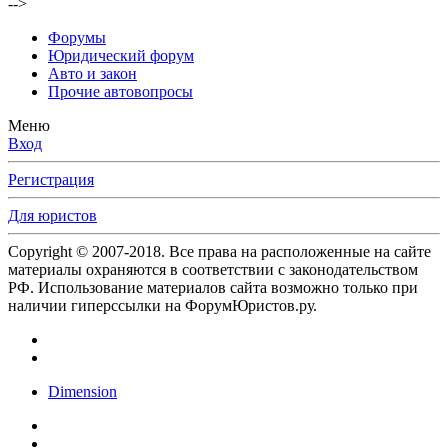
-->
Форумы
Юридический форум
Авто и закон
Прочие автовопросы
Меню
Вход
Регистрация
Для юристов
Copyright © 2007-2018. Все права на расположенные на сайте
материалы охраняются в соответствии с законодательством
РФ. Использование материалов сайта возможно только при
наличии гиперссылки на ФорумЮристов.ру.
Dimension