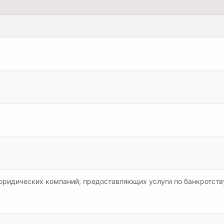
юридических компаний, предоставляющих услуги по банкротств