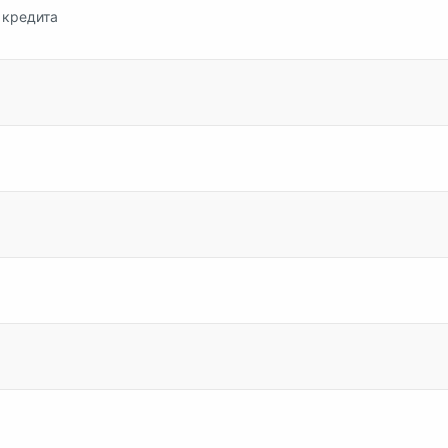
 кредита