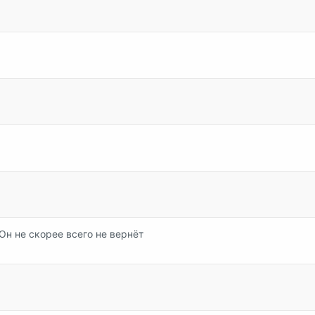
н не скорее всего не вернёт