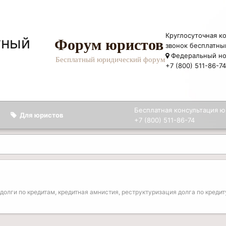
Круглосуточная к
Форум юристов
звонок бесплатны
Федеральный н
Бесплатный юридический форум
+7 (800) 511-86-7
Бесплатная консультация ю
Для юристов
+7 (800) 511-86-74
 долги по кредитам, кредитная амнистия, реструктуризация долга по креди