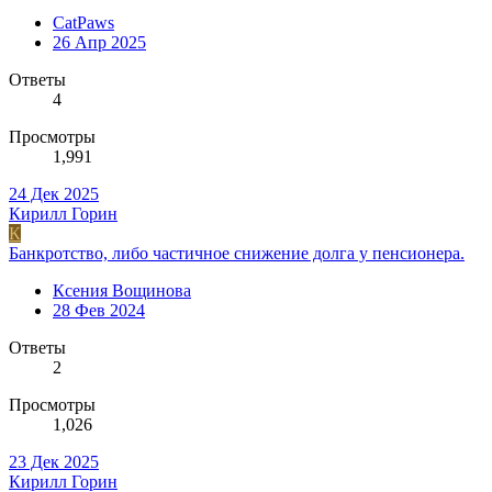
CatPaws
26 Апр 2025
Ответы
4
Просмотры
1,991
24 Дек 2025
Кирилл Горин
К
Банкротство, либо частичное снижение долга у пенсионера.
Ксения Вощинова
28 Фев 2024
Ответы
2
Просмотры
1,026
23 Дек 2025
Кирилл Горин