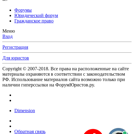
Форумы
Юридический форум
Гражданское право
Меню
Вход
Регистрация
Для юристов
Copyright © 2007-2018. Все права на расположенные на сайте
материалы охраняются в соответствии с законодательством
РФ. Использование материалов сайта возможно только при
наличии гиперссылки на ФорумЮристов.ру.
Dimension
Обратная связь