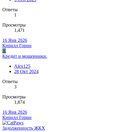
Ответы
1
Просмотры
1,471
16 Янв 2026
Кирилл Горин
A
Кредит и мошенники.
Alex125
28 Окт 2024
Ответы
3
Просмотры
1,874
16 Янв 2026
Кирилл Горин
Задолженность ЖКХ