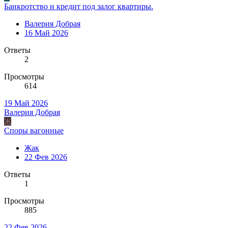
Банкротство и кредит под залог квартиры.
Валерия Добрая
16 Май 2026
Ответы
2
Просмотры
614
19 Май 2026
Валерия Добрая
Ж
Споры вагонные
Жак
22 Фев 2026
Ответы
1
Просмотры
885
22 Фев 2026