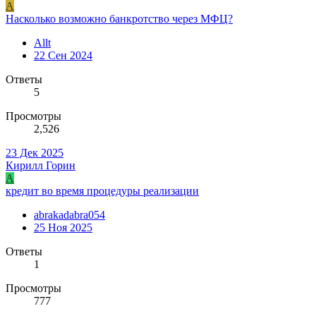
A
Насколько возможно банкротство через МФЦ?
Allt
22 Сен 2024
Ответы
5
Просмотры
2,526
23 Дек 2025
Кирилл Горин
A
кредит во время процедуры реализации
abrakadabra054
25 Ноя 2025
Ответы
1
Просмотры
777