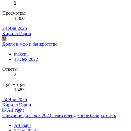
2
Просмотры
1,366
24 Янв 2026
Кирилл Горин
M
Долги в мфо и банкротство
makenji
18 Дек 2022
Ответы
2
Просмотры
1,483
24 Янв 2026
Кирилл Горин
Списание долгов в 2023 через внесудебное банкротство.
All_right
5 Сен 2023